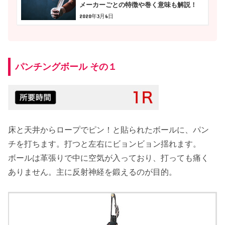
メーカーごとの特徴や巻く意味も解説！
2020年3月6日
パンチングボール その１
床と天井からロープでピン！と貼られたボールに、パン
チを打ちます。打つと左右にビョンビョン揺れます。
ボールは革張りで中に空気が入っており、打っても痛く
ありません。主に反射神経を鍛えるのが目的。