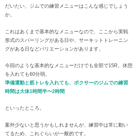
だいたい、ジムでの練習メニューはこんな感じでしょう
か。
これはあくまで基本的なメニューなので、ここから実戦
形式のスパーリングがある日や、サーキットトレーニン
グがある日などバリエーションがあります。
今回のような基本的なメニューだけでも全部で15R。休憩
を入れても60分弱。
準備運動と筋トレを入れても、ボクサーのジムでの練習
時間は大体1時間半〜2時間
といったところ。
案外少ないと思うかもしれませんが、練習中は常に動い
てるため、これぐらいが一般的です。