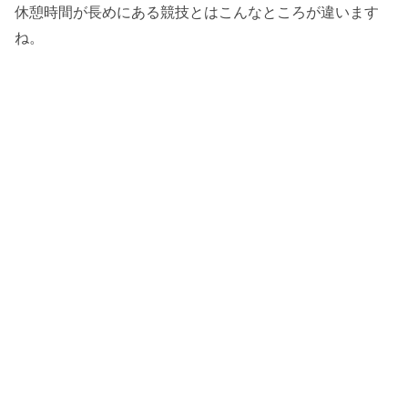
休憩時間が長めにある競技とはこんなところが違います
ね。