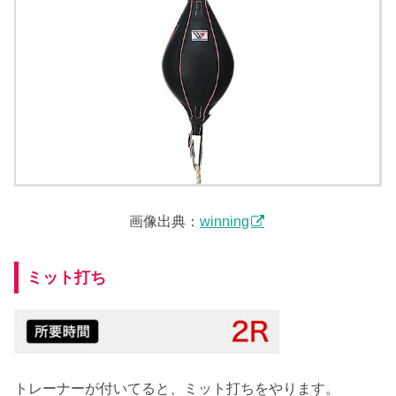
画像出典：
winning
ミット打ち
トレーナーが付いてると、ミット打ちをやります。