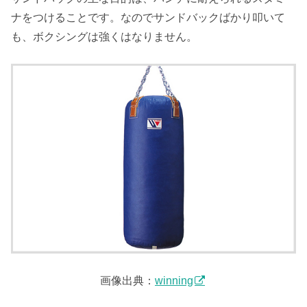
ナをつけることです。なのでサンドバックばかり叩いて
も、ボクシングは強くはなりません。
画像出典：
winning