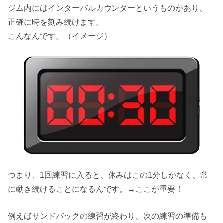
ジム内にはインターバルカウンターというものがあり、
正確に時を刻み続けます。
こんなんです。（イメージ）
つまり、1回練習に入ると、休みはこの1分しかなく、常
に動き続けることになるんです。→ここが重要！
例えばサンドバックの練習が終わり、次の練習の準備も