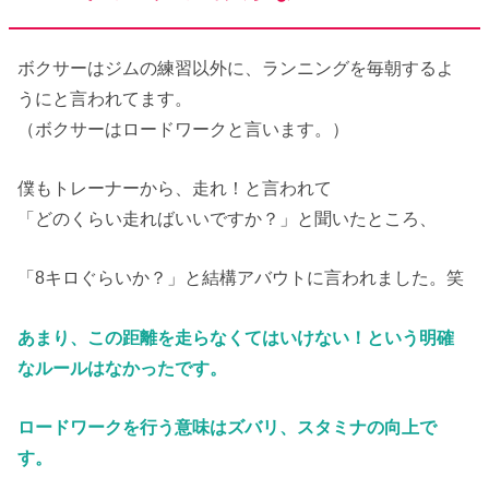
ボクサーはジムの練習以外に、ランニングを毎朝するよ
うにと言われてます。
（ボクサーはロードワークと言います。）
僕もトレーナーから、走れ！と言われて
「どのくらい走ればいいですか？」と聞いたところ、
「8キロぐらいか？」と結構アバウトに言われました。笑
あまり、この距離を走らなくてはいけない！という明確
なルールはなかったです。
ロードワークを行う意味はズバリ、スタミナの向上で
す。