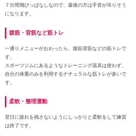
７分間飛びっぱなしなので、最後の方は手首が吊りそう
になります。
腹筋・背筋など筋トレ
一通りメニューがおわったら、腹筋背筋などの筋トレで
す。
スポーツジムにあるようなトレーニング器具は使わず、
自分の体重のみを利用するナチュラルな筋トレが多いで
す。
柔軟・整理運動
翌日に疲れを残さないようにしっかりと柔軟をして練習
は終了です。