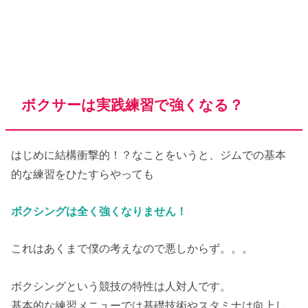
ボクサーは実践練習で強くなる？
はじめに結構衝撃的！？なことをいうと、ジムでの基本
的な練習をひたすらやっても
ボクシングは全く強くなりません！
これはあくまで僕の考えなので悪しからず。。。
ボクシングという競技の特性は人対人です。
基本的な練習メニューでは基礎技術やスタミナは向上し