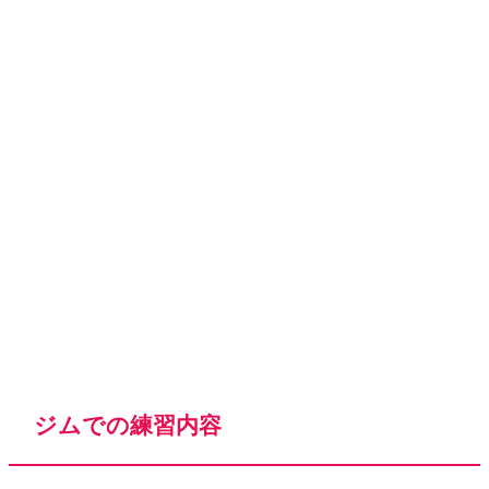
ジムでの練習内容