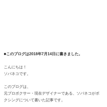
■このブログは2018年7月14日に書きました。
こんにちは！
ソバネコです。
このブログは、
元プロボクサー・現在デザイナーである、ソバネコがボ
クシングについて書いた記事です。