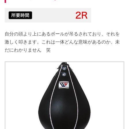
自分の頭より上にあるボールが吊るされており、それを
激しく叩きます。これは一体どんな意味があるのか、未
だにわかりません 笑