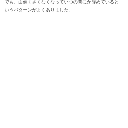
でも、面倒くさくなくなっていつの間にか辞めていると
いうパターンがよくありました。