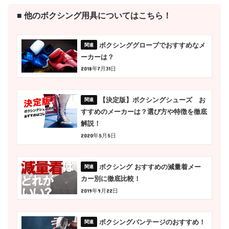
■ 他のボクシング用具についてはこちら！
ボクシンググローブでおすすめなメ
ーカーは？
2018年7月31日
【決定版】ボクシングシューズ お
すすめのメーカーは？選び方や特徴を徹底
解説！
2020年5月5日
ボクシング おすすめの減量着メー
カー別に徹底比較！
2019年9月22日
ボクシングバンテージのおすすめ！