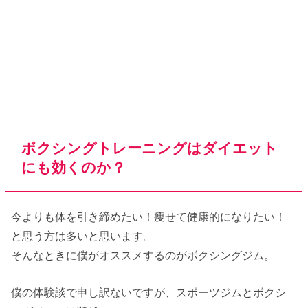
ボクシングトレーニングはダイエット
にも効くのか？
今よりも体を引き締めたい！痩せて健康的になりたい！
と思う方は多いと思います。
そんなときに僕がオススメするのがボクシングジム。
僕の体験談で申し訳ないですが、スポーツジムとボクシ