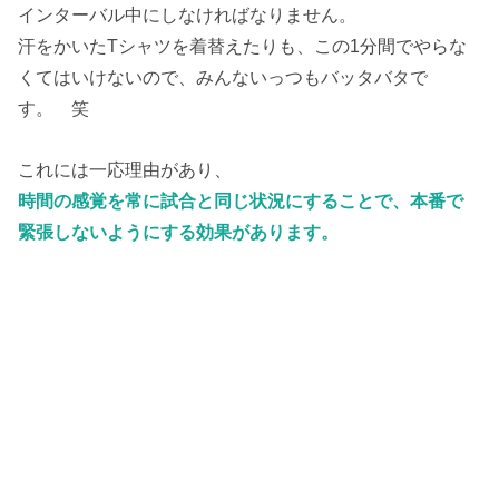
インターバル中にしなければなりません。
汗をかいたTシャツを着替えたりも、この1分間でやらな
くてはいけないので、みんないっつもバッタバタで
す。 笑
これには一応理由があり、
時間の感覚を常に試合と同じ状況にすることで、本番で
緊張しないようにする効果があります。