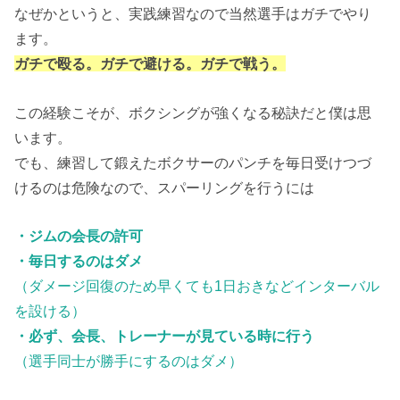
なぜかというと、実践練習なので当然選手はガチでやり
ます。
ガチで殴る。ガチで避ける。ガチで戦う。
この経験こそが、ボクシングが強くなる秘訣だと僕は思
います。
でも、練習して鍛えたボクサーのパンチを毎日受けつづ
けるのは危険なので、スパーリングを行うには
・ジムの会長の許可
・毎日するのはダメ
（ダメージ回復のため早くても1日おきなどインターバル
を設ける）
・必ず、会長、トレーナーが見ている時に行う
（選手同士が勝手にするのはダメ）