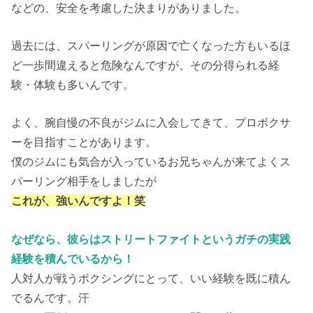
などの、安全を考慮した決まりがありました。
過去には、スパーリングが原因で亡くなった方もいるほ
ど一歩間違えると危険なんですが、その分得られる経
験・体験も多いんです。
よく、腕自慢の不良がジムに入会してきて、プロボクサ
ーを目指すことがあります。
僕のジムにも気合が入っているお兄ちゃんが来てよくス
パーリング相手をしましたが
これが、強いんですよ！笑
なぜなら、彼らはストリートファイトというガチの実践
経験を積んでいるから！
人対人が戦うボクシングにとって、いい経験を既に積ん
でるんです。汗