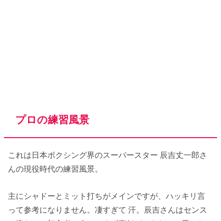
プロの練習風景
これは日本ボクシング界のスーパースター 辰吉丈一郎さ
んの現役時代の練習風景。
主にシャドーとミット打ちがメインですが、ハッキリ言
って参考になりません。凄すぎて 汗。辰吉さんはセンス