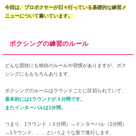
今回は、プロボクサーが日々行っている基礎的な練習メ
ニューについて書いています。
ボクシングの練習のルール
どんな競技にも独自のルールや習慣がありますが、ボク
シングにももちろんあります。
ボクシングのルールはラウンドごとに区切られていて、
基本的には1ラウンドが３分間です。
またインターバルは1分間。
つまり、1ラウンド（３分間）→インターバル（1分間）
→1ラウンド、、、というような形で進行します。