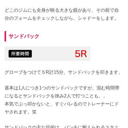
どこのジムにも全身が映る大きな鏡があり、その前で自
分のフォームをチェックしながら、シャドーをします。
サンドバック
グローブをつけて５R計15分、サンドバックを叩きます。
基本は1人につき1つのサンドバックですが、混む時間帯
になるとサンドバックを挟み2人で打つことも、、
本気でぶっ叩かないと、すぐバレるのでトレーナーにド
ヤされます。笑
サンドバックの主な目的は、パンチに耐えられるスタミ