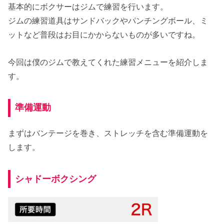
基本的にボクサーはジムで練習を行います。
ジムの練習道具はサンドバックやパンチングボール、ミ
ットなど普段はお目にかからないものが多いですね。
今回は僕のジムで教えてくれた練習メニューを紹介しま
す。
準備運動
まずはバンテージを巻き、ストレッチを含む準備運動を
します。
シャドーボクシング