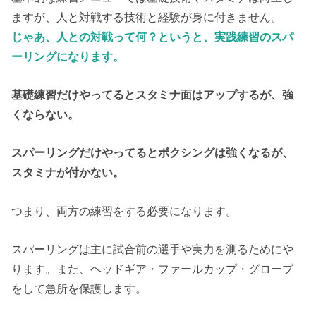
ますが、人と対戦する技術と経験が身に付きません。
じゃあ、人との対戦って何？というと、実践練習のスパ
ーリングになります。
基礎練習だけやってるとスタミナ面はアップするが、強
くならない。
スパーリングだけやってるとボクシングは強くなるが、
スタミナが付かない。
つまり、両方の練習をする必要になります。
スパーリングは主に試合前の選手や実力を測るためにや
ります。また、ヘッドギア・ファールカップ・グローブ
をして急所を保護します。