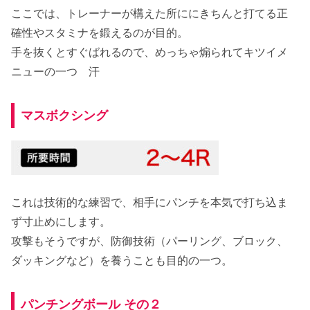
ここでは、トレーナーが構えた所ににきちんと打てる正
確性やスタミナを鍛えるのが目的。
手を抜くとすぐばれるので、めっちゃ煽られてキツイメ
ニューの一つ 汗
マスボクシング
これは技術的な練習で、相手にパンチを本気で打ち込ま
ず寸止めにします。
攻撃もそうですが、防御技術（パーリング、ブロック、
ダッキングなど）を養うことも目的の一つ。
パンチングボール その２