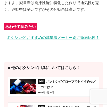
ますよ。減量着は発汗性能に特化した作りで通気性が悪
く、運動中は辛いですがその分効果は高いです。
ボクシング おすすめの減量着メーカー別に徹底比較！
■ 他のボクシング用具についてはこちら！
ボクシンググローブでおすすめなメ
ーカーは？
2018年7月31日