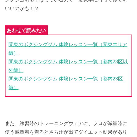
いいのかも！？
関東のボクシングジム 体験レッスン一覧（関東エリア
編）
関東のボクシングジム 体験レッスン一覧（都内23区以
外編）
関東のボクシングジム 体験レッスン一覧（都内23区
編）
また、練習時のトレーニングウェアに、プロが減量時に
使う減量着を着るとさら汗が出てダイエット効果があり