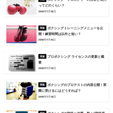
ってどのくらい？
2018年7月18日
ボクシングトレーニングメニューを公
開！練習時間は以外と短い？
2018年7月14日
プロボクシング ライセンスの更新と概
要
2018年7月12日
ボクシングのプロテストの内容公開！実
際に受けるにはどうすれば？
2018年7月10日