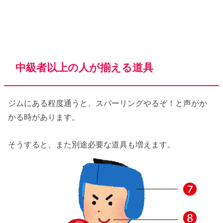
中級者以上の人が揃える道具
ジムにある程度通うと、スパーリングやるぞ！と声がか
かる時があります。
そうすると、また別途必要な道具も増えます。