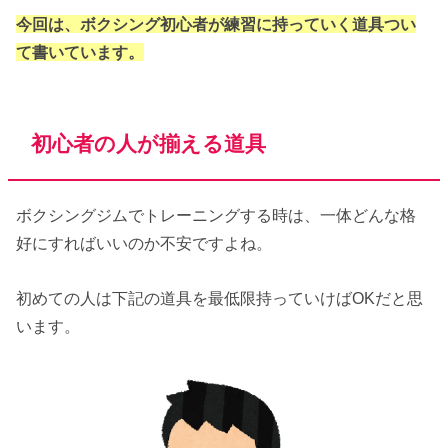
今回は、ボクシング初心者が練習に持っていく道具つい
て書いています。
初心者の人が揃える道具
ボクシングジムでトレーニングする時は、一体どんな格
好にすればいいのか不安ですよね。
初めての人は下記の道具を最低限持っていけばOKだと思
います。