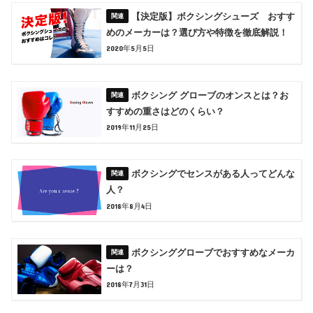
【決定版】ボクシングシューズ おすす
めのメーカーは？選び方や特徴を徹底解説！
2020年5月5日
ボクシング グローブのオンスとは？お
すすめの重さはどのくらい？
2019年11月25日
ボクシングでセンスがある人ってどんな
人？
2018年8月4日
ボクシンググローブでおすすめなメーカ
ーは？
2018年7月31日