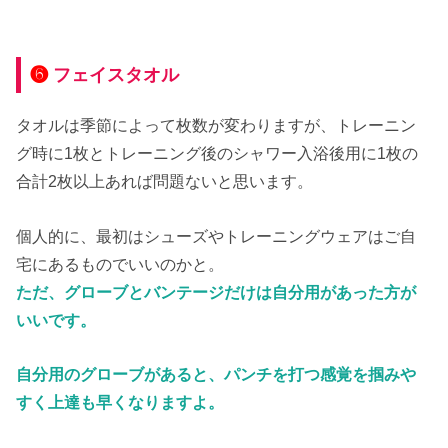
❻
フェイスタオル
タオルは季節によって枚数が変わりますが、トレーニン
グ時に1枚とトレーニング後のシャワー入浴後用に1枚の
合計2枚以上あれば問題ないと思います。
個人的に、最初はシューズやトレーニングウェアはご自
宅にあるものでいいのかと。
ただ、グローブとバンテージだけは自分用があった方が
いいです。
自分用のグローブがあると、パンチを打つ感覚を掴みや
すく上達も早くなりますよ。