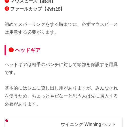
❽
マウスピース【必須】
❾
ファールカップ【あれば】
初めてスパーリングをする時までに、必ずマウスピース
は用意する必要がります。
❼
ヘッドギア
ヘッドギアは相手のパンチに対して頭部を保護する用具
です。
基本的にはジムに貸し出し用がありますが、みんなそれ
を使うため、ちょっとやだなーと思う人は先に購入する
必要があります。
ウイニング Winning ヘッド