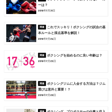
ーは？
2018年7月31日
これでスッキリ！ボクシングの試合の基
本ルールと採点基準を解説！
2018年7月26日
ボクシングを始めるのに良い年齢は？
2018年7月25日
ボクシングジムに入会する方法は？ジム
選びは意外と重要！？
2018年7月20日
ボクシング プロボクサーの仕事と収入