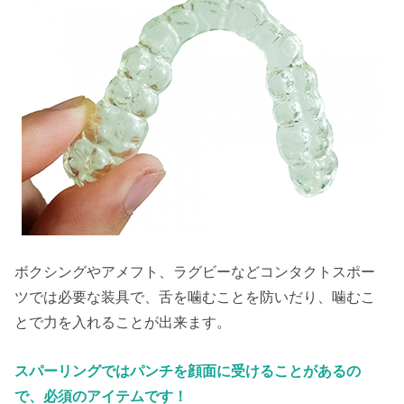
ボクシングやアメフト、ラグビーなどコンタクトスポー
ツでは必要な装具で、舌を噛むことを防いだり、噛むこ
とで力を入れることが出来ます。
スパーリングではパンチを顔面に受けることがあるの
で、必須のアイテムです！