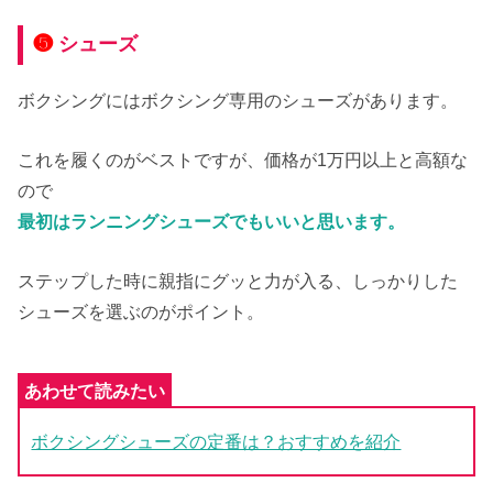
❺
シューズ
ボクシングにはボクシング専用のシューズがあります。
これを履くのがベストですが、価格が1万円以上と高額な
ので
最初はランニングシューズでもいいと思います。
ステップした時に親指にグッと力が入る、しっかりした
シューズを選ぶのがポイント。
ボクシングシューズの定番は？おすすめを紹介