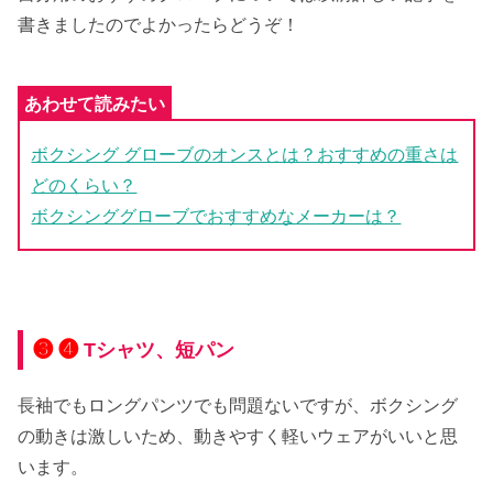
書きましたのでよかったらどうぞ！
ボクシング グローブのオンスとは？おすすめの重さは
どのくらい？
ボクシンググローブでおすすめなメーカーは？
❸ ❹
Tシャツ、短パン
長袖でもロングパンツでも問題ないですが、ボクシング
の動きは激しいため、動きやすく軽いウェアがいいと思
います。