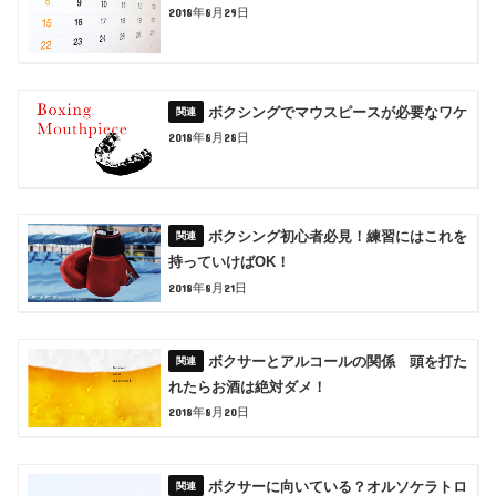
2018年8月29日
ボクシングでマウスピースが必要なワケ
2018年8月28日
ボクシング初心者必見！練習にはこれを
持っていけばOK！
2018年8月21日
ボクサーとアルコールの関係 頭を打た
れたらお酒は絶対ダメ！
2018年8月20日
ボクサーに向いている？オルソケラトロ