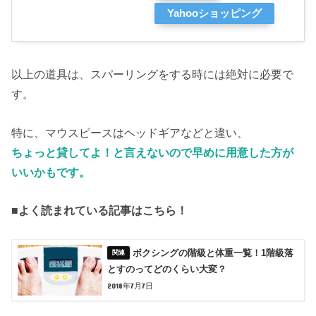
Yahooショッピング
以上の道具は、スパーリングをする時には絶対に必要で
す。
特に、マウスピースはヘッドギアなどと違い、
ちょっと貸してよ！と言えないので早めに用意した方が
いいかもです。
■よく読まれている記事はこちら！
ボクシングの階級と体重一覧！1階級落
とすのってどのくらい大変？
2018年7月7日