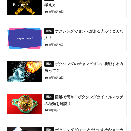
考え方
2018年8月6日
ボクシングでセンスがある人ってどんな
人？
2018年8月4日
ボクシングのチャンピオンに挑戦する方
法って？
2018年8月2日
図解で簡単！ボクシングタイトルマッチ
の種類を解説！
2018年8月1日
ボクシンググローブでおすすめなメーカ