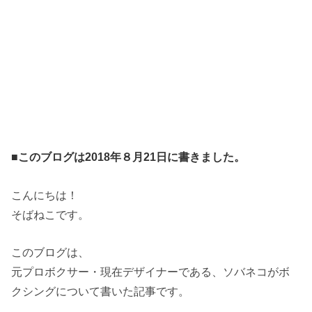
■このブログは2018年８月21日に書きました。
こんにちは！
そばねこです。
このブログは、
元プロボクサー・現在デザイナーである、ソバネコがボ
クシングについて書いた記事です。