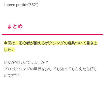
kanren postid=”332″]
まとめ
今回は、初心者が揃えるボクシングの道具ついて書きま
した。
いかがでしたでしょうか？
プロボクシングの世界を少しでも知ってもらえたら嬉し
いです^ ^