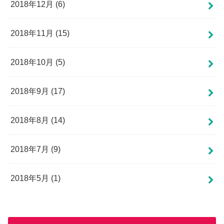
2018年12月 (6)
2018年11月 (15)
2018年10月 (5)
2018年9月 (17)
2018年8月 (14)
2018年7月 (9)
2018年5月 (1)