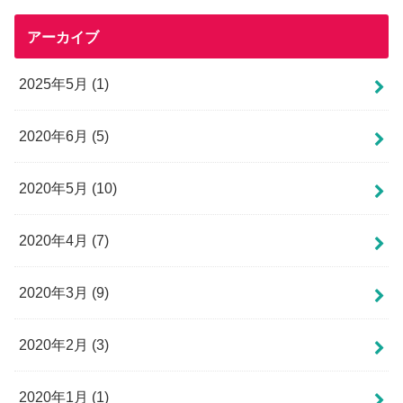
アーカイブ
2025年5月 (1)
2020年6月 (5)
2020年5月 (10)
2020年4月 (7)
2020年3月 (9)
2020年2月 (3)
2020年1月 (1)