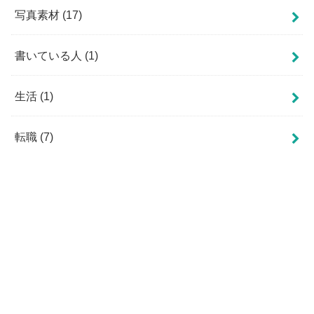
写真素材
(17)
書いている人
(1)
生活
(1)
転職
(7)