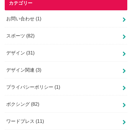
カテゴリー
お問い合わせ
(1)
スポーツ
(82)
デザイン
(31)
デザイン関連
(3)
プライバシーポリシー
(1)
ボクシング
(82)
ワードプレス
(11)