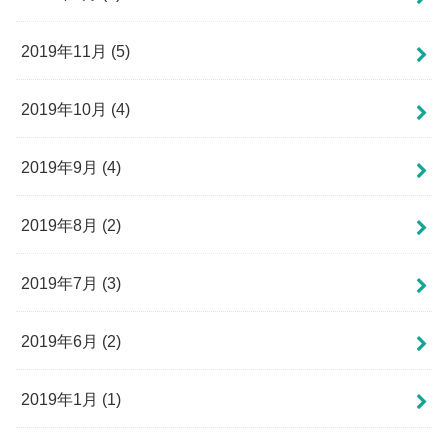
2019年11月 (5)
2019年10月 (4)
2019年9月 (4)
2019年8月 (2)
2019年7月 (3)
2019年6月 (2)
2019年1月 (1)