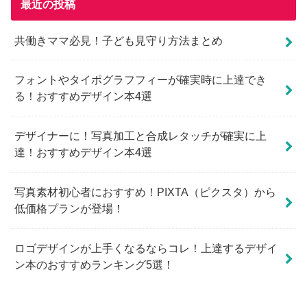
最近の投稿
共働きママ必見！子ども見守り方法まとめ
フォントやタイポグラフフィーが確実時に上達でき
る！おすすめデザイン本4選
デザイナーに！写真加工と合成レタッチが確実に上
達！おすすめデザイン本4選
写真素材初心者におすすめ！PIXTA（ピクスタ）から
低価格プランが登場！
ロゴデザインが上手くなるならコレ！上達するデザイ
ン本のおすすめランキング5選！