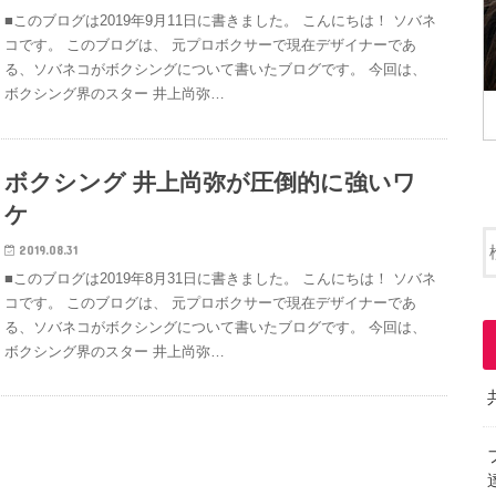
■このブログは2019年9月11日に書きました。 こんにちは！ ソバネ
コです。 このブログは、 元プロボクサーで現在デザイナーであ
る、ソバネコがボクシングについて書いたブログです。 今回は、
ボクシング界のスター 井上尚弥…
ボクシング 井上尚弥が圧倒的に強いワ
ケ
2019.08.31
■このブログは2019年8月31日に書きました。 こんにちは！ ソバネ
コです。 このブログは、 元プロボクサーで現在デザイナーであ
る、ソバネコがボクシングについて書いたブログです。 今回は、
ボクシング界のスター 井上尚弥…