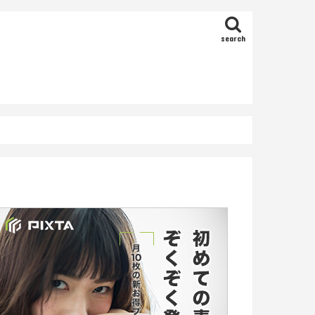
search