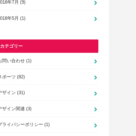
2018年7月 (9)
2018年5月 (1)
カテゴリー
お問い合わせ
(1)
スポーツ
(82)
デザイン
(31)
デザイン関連
(3)
プライバシーポリシー
(1)