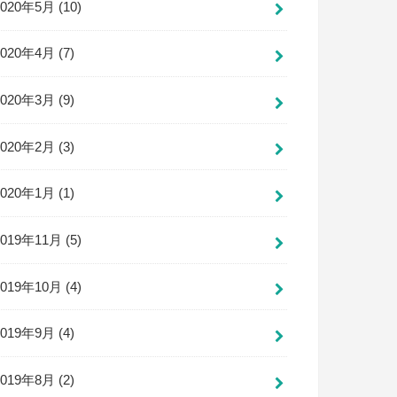
2020年5月 (10)
2020年4月 (7)
2020年3月 (9)
2020年2月 (3)
2020年1月 (1)
2019年11月 (5)
2019年10月 (4)
2019年9月 (4)
2019年8月 (2)