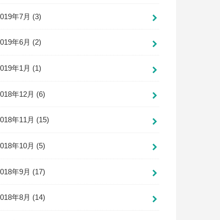
2019年7月 (3)
2019年6月 (2)
2019年1月 (1)
2018年12月 (6)
2018年11月 (15)
2018年10月 (5)
2018年9月 (17)
2018年8月 (14)