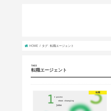
HOME
タグ : 転職エージェント
転職エージェント
転職