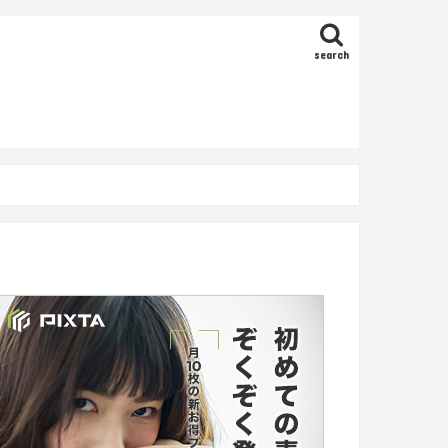
search