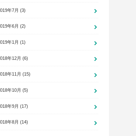
2019年7月 (3)
2019年6月 (2)
2019年1月 (1)
2018年12月 (6)
2018年11月 (15)
2018年10月 (5)
2018年9月 (17)
2018年8月 (14)