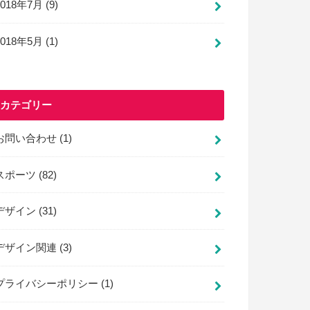
2018年7月 (9)
2018年5月 (1)
カテゴリー
お問い合わせ
(1)
スポーツ
(82)
デザイン
(31)
デザイン関連
(3)
プライバシーポリシー
(1)