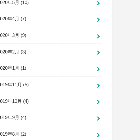
2020年5月 (10)
2020年4月 (7)
2020年3月 (9)
2020年2月 (3)
2020年1月 (1)
2019年11月 (5)
2019年10月 (4)
2019年9月 (4)
2019年8月 (2)