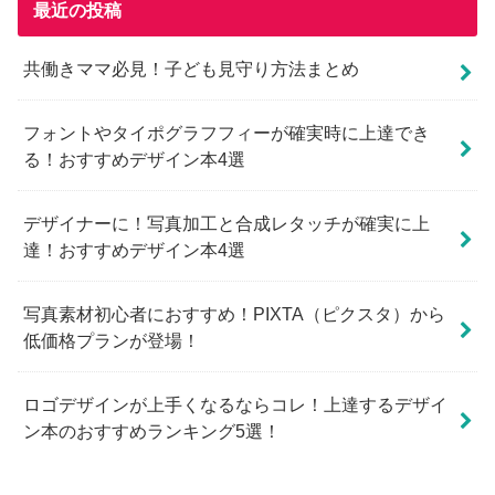
最近の投稿
共働きママ必見！子ども見守り方法まとめ
フォントやタイポグラフフィーが確実時に上達でき
る！おすすめデザイン本4選
デザイナーに！写真加工と合成レタッチが確実に上
達！おすすめデザイン本4選
写真素材初心者におすすめ！PIXTA（ピクスタ）から
低価格プランが登場！
ロゴデザインが上手くなるならコレ！上達するデザイ
ン本のおすすめランキング5選！