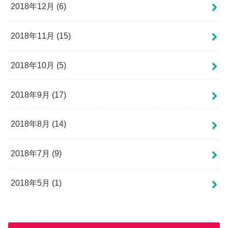
2018年12月 (6)
2018年11月 (15)
2018年10月 (5)
2018年9月 (17)
2018年8月 (14)
2018年7月 (9)
2018年5月 (1)