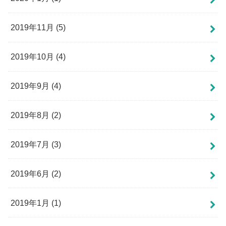
2019年11月 (5)
2019年10月 (4)
2019年9月 (4)
2019年8月 (2)
2019年7月 (3)
2019年6月 (2)
2019年1月 (1)