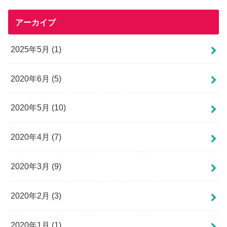
アーカイブ
2025年5月 (1)
2020年6月 (5)
2020年5月 (10)
2020年4月 (7)
2020年3月 (9)
2020年2月 (3)
2020年1月 (1)