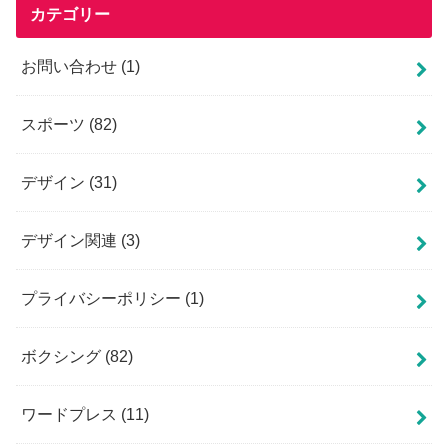
カテゴリー
お問い合わせ
(1)
スポーツ
(82)
デザイン
(31)
デザイン関連
(3)
プライバシーポリシー
(1)
ボクシング
(82)
ワードプレス
(11)