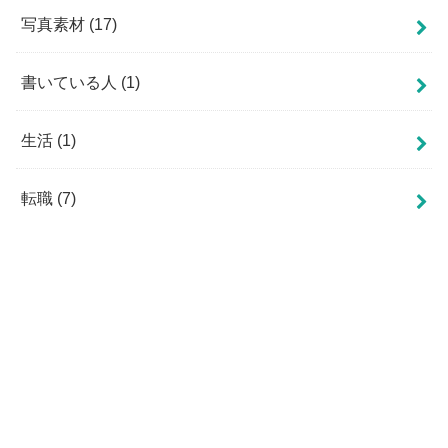
写真素材
(17)
書いている人
(1)
生活
(1)
転職
(7)