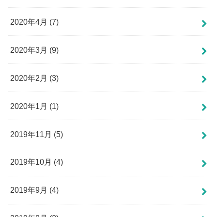
2020年4月 (7)
2020年3月 (9)
2020年2月 (3)
2020年1月 (1)
2019年11月 (5)
2019年10月 (4)
2019年9月 (4)