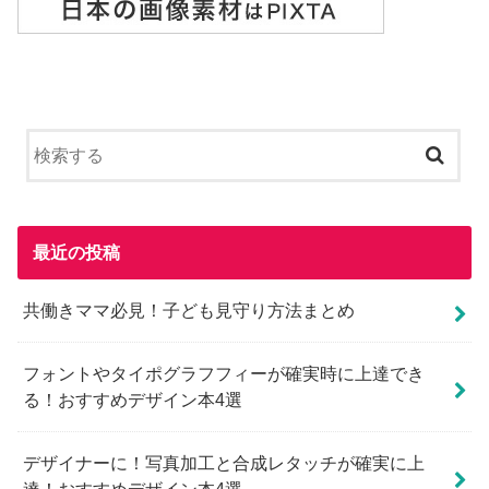
最近の投稿
共働きママ必見！子ども見守り方法まとめ
フォントやタイポグラフフィーが確実時に上達でき
る！おすすめデザイン本4選
デザイナーに！写真加工と合成レタッチが確実に上