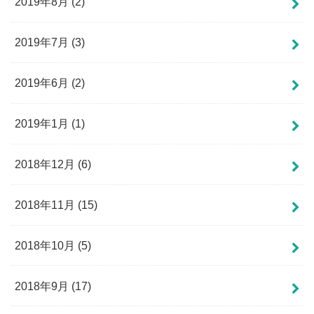
2019年8月 (2)
2019年7月 (3)
2019年6月 (2)
2019年1月 (1)
2018年12月 (6)
2018年11月 (15)
2018年10月 (5)
2018年9月 (17)