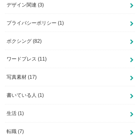
デザイン関連
(3)
プライバシーポリシー
(1)
ボクシング
(82)
ワードプレス
(11)
写真素材
(17)
書いている人
(1)
生活
(1)
転職
(7)