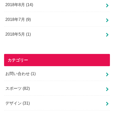
2018年8月 (14)
2018年7月 (9)
2018年5月 (1)
カテゴリー
お問い合わせ
(1)
スポーツ
(82)
デザイン
(31)