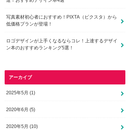
達！おすすめデザイン本4選
写真素材初心者におすすめ！PIXTA（ピクスタ）から
低価格プランが登場！
ロゴデザインが上手くなるならコレ！上達するデザイ
ン本のおすすめランキング5選！
アーカイブ
2025年5月 (1)
2020年6月 (5)
2020年5月 (10)