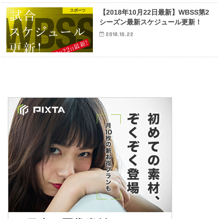
スポーツ
【2018年10月22日最新】WBSS第2
シーズン最新スケジュール更新！
2018.10.22