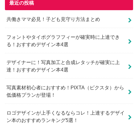
最近の投稿
共働きママ必見！子ども見守り方法まとめ
フォントやタイポグラフフィーが確実時に上達でき
る！おすすめデザイン本4選
デザイナーに！写真加工と合成レタッチが確実に上
達！おすすめデザイン本4選
写真素材初心者におすすめ！PIXTA（ピクスタ）から
低価格プランが登場！
ロゴデザインが上手くなるならコレ！上達するデザイ
ン本のおすすめランキング5選！