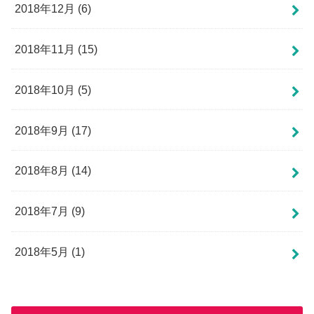
2018年12月 (6)
2018年11月 (15)
2018年10月 (5)
2018年9月 (17)
2018年8月 (14)
2018年7月 (9)
2018年5月 (1)