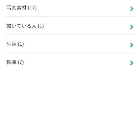
写真素材
(17)
書いている人
(1)
生活
(1)
転職
(7)