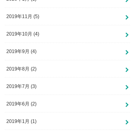
2019年11月 (5)
2019年10月 (4)
2019年9月 (4)
2019年8月 (2)
2019年7月 (3)
2019年6月 (2)
2019年1月 (1)