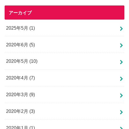
アーカイブ
2025年5月 (1)
2020年6月 (5)
2020年5月 (10)
2020年4月 (7)
2020年3月 (9)
2020年2月 (3)
2020年1月 (1)