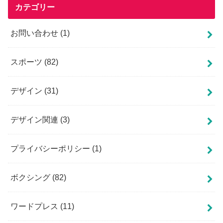
カテゴリー
お問い合わせ
(1)
スポーツ
(82)
デザイン
(31)
デザイン関連
(3)
プライバシーポリシー
(1)
ボクシング
(82)
ワードプレス
(11)