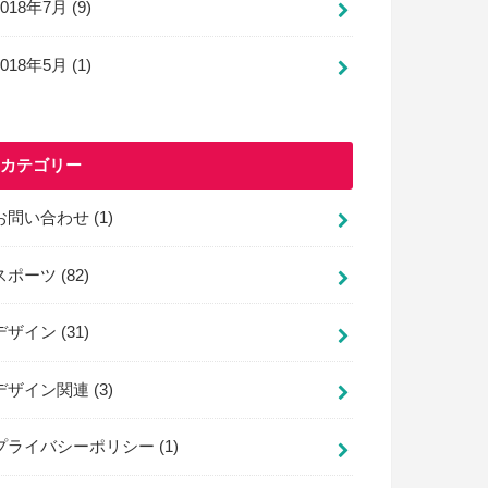
2018年7月 (9)
2018年5月 (1)
カテゴリー
お問い合わせ
(1)
スポーツ
(82)
デザイン
(31)
デザイン関連
(3)
プライバシーポリシー
(1)