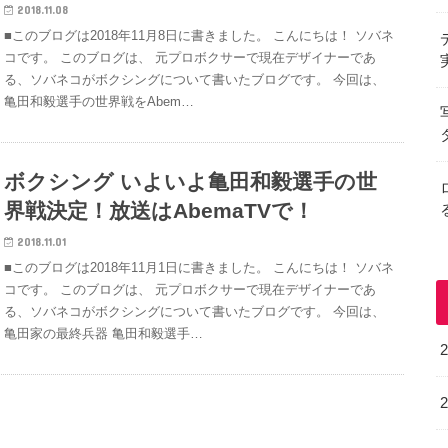
2018.11.08
■このブログは2018年11月8日に書きました。 こんにちは！ ソバネ
コです。 このブログは、 元プロボクサーで現在デザイナーであ
る、ソバネコがボクシングについて書いたブログです。 今回は、
亀田和毅選手の世界戦をAbem…
ボクシング いよいよ亀田和毅選手の世
界戦決定！放送はAbemaTVで！
2018.11.01
■このブログは2018年11月1日に書きました。 こんにちは！ ソバネ
コです。 このブログは、 元プロボクサーで現在デザイナーであ
る、ソバネコがボクシングについて書いたブログです。 今回は、
亀田家の最終兵器 亀田和毅選手…