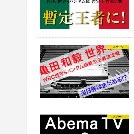
スポーツ
スポーツ