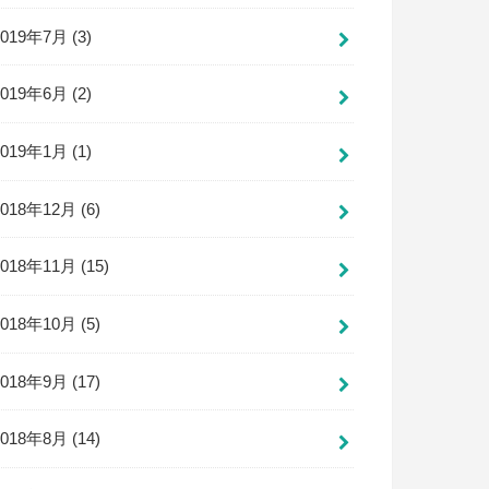
2019年7月 (3)
2019年6月 (2)
2019年1月 (1)
2018年12月 (6)
2018年11月 (15)
2018年10月 (5)
2018年9月 (17)
2018年8月 (14)