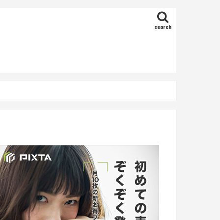
search