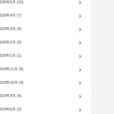
2020年5月 (10)
2020年4月 (7)
2020年3月 (9)
2020年2月 (3)
2020年1月 (1)
2019年11月 (5)
2019年10月 (4)
2019年9月 (4)
2019年8月 (2)