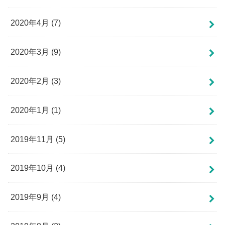
2020年4月 (7)
2020年3月 (9)
2020年2月 (3)
2020年1月 (1)
2019年11月 (5)
2019年10月 (4)
2019年9月 (4)