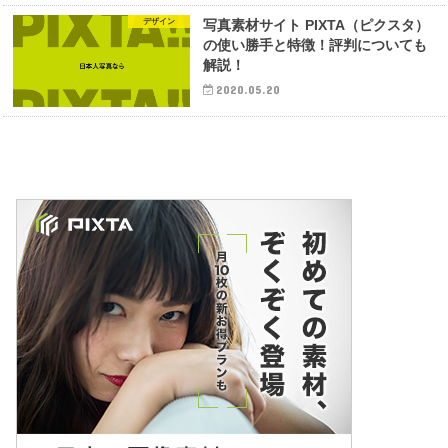
デザイン
写真素材サイト PIXTA（ピクスタ）
の使い勝手と特徴！評判についても
解説！
2020.05.20