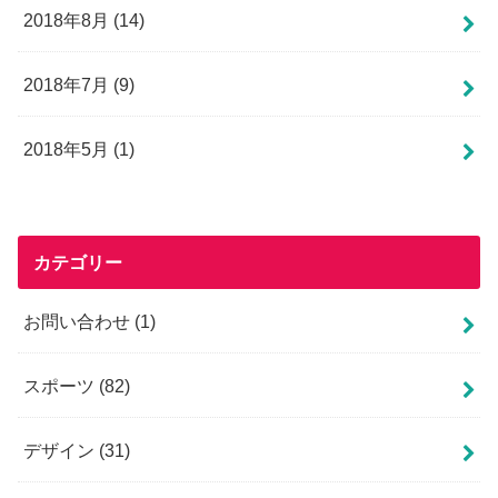
2018年8月 (14)
2018年7月 (9)
2018年5月 (1)
カテゴリー
お問い合わせ
(1)
スポーツ
(82)
デザイン
(31)