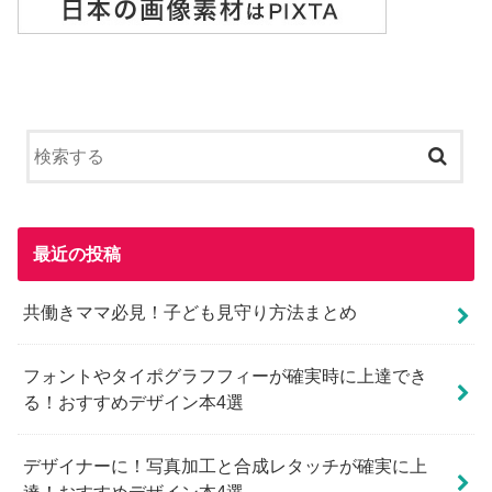
最近の投稿
共働きママ必見！子ども見守り方法まとめ
フォントやタイポグラフフィーが確実時に上達でき
る！おすすめデザイン本4選
デザイナーに！写真加工と合成レタッチが確実に上