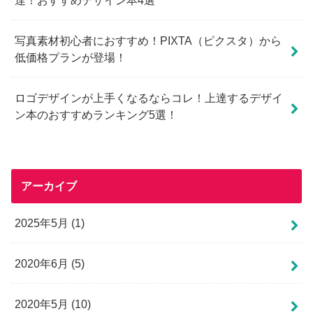
達！おすすめデザイン本4選
写真素材初心者におすすめ！PIXTA（ピクスタ）から
低価格プランが登場！
ロゴデザインが上手くなるならコレ！上達するデザイ
ン本のおすすめランキング5選！
アーカイブ
2025年5月 (1)
2020年6月 (5)
2020年5月 (10)