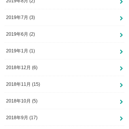
2019年8月 (2)
2019年7月 (3)
2019年6月 (2)
2019年1月 (1)
2018年12月 (6)
2018年11月 (15)
2018年10月 (5)
2018年9月 (17)