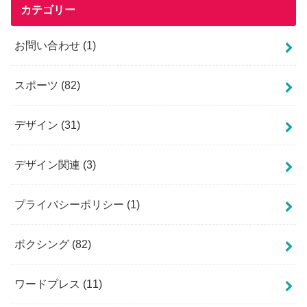
カテゴリー
お問い合わせ
(1)
スポーツ
(82)
デザイン
(31)
デザイン関連
(3)
プライバシーポリシー
(1)
ボクシング
(82)
ワードプレス
(11)