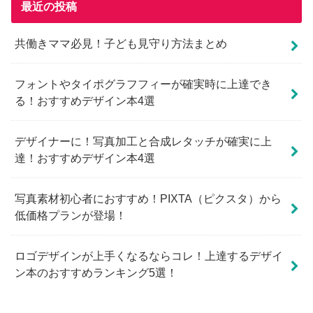
最近の投稿
共働きママ必見！子ども見守り方法まとめ
フォントやタイポグラフフィーが確実時に上達でき
る！おすすめデザイン本4選
デザイナーに！写真加工と合成レタッチが確実に上
達！おすすめデザイン本4選
写真素材初心者におすすめ！PIXTA（ピクスタ）から
低価格プランが登場！
ロゴデザインが上手くなるならコレ！上達するデザイ
ン本のおすすめランキング5選！