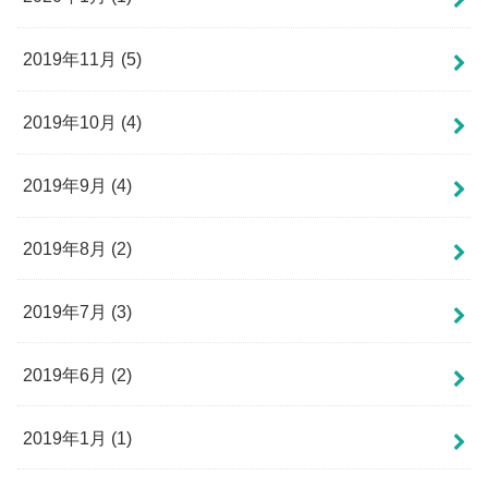
2019年11月 (5)
2019年10月 (4)
2019年9月 (4)
2019年8月 (2)
2019年7月 (3)
2019年6月 (2)
2019年1月 (1)