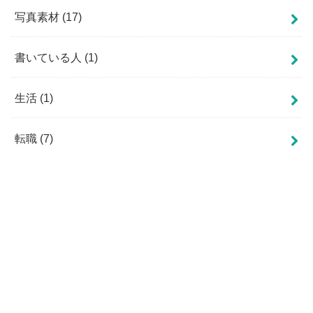
写真素材
(17)
書いている人
(1)
生活
(1)
転職
(7)