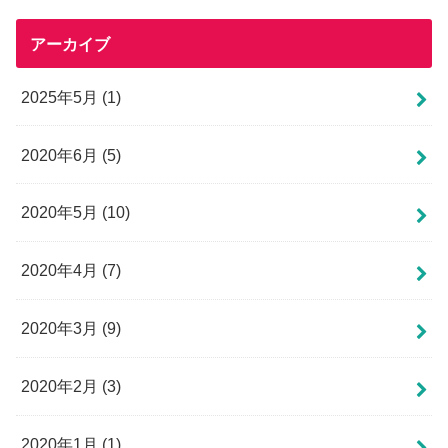
アーカイブ
2025年5月 (1)
2020年6月 (5)
2020年5月 (10)
2020年4月 (7)
2020年3月 (9)
2020年2月 (3)
2020年1月 (1)