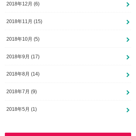
2018年12月 (6)
2018年11月 (15)
2018年10月 (5)
2018年9月 (17)
2018年8月 (14)
2018年7月 (9)
2018年5月 (1)