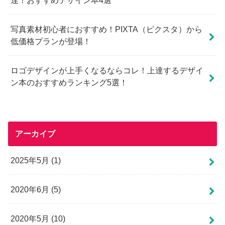
達！おすすめデザイン本4選
写真素材初心者におすすめ！PIXTA（ピクスタ）から
低価格プランが登場！
ロゴデザインが上手くなるならコレ！上達するデザイ
ン本のおすすめランキング5選！
アーカイブ
2025年5月 (1)
2020年6月 (5)
2020年5月 (10)