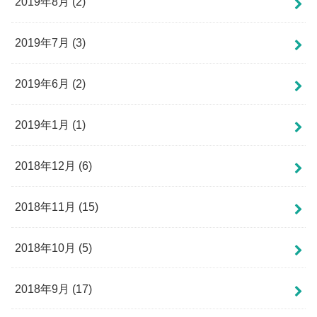
2019年8月 (2)
2019年7月 (3)
2019年6月 (2)
2019年1月 (1)
2018年12月 (6)
2018年11月 (15)
2018年10月 (5)
2018年9月 (17)