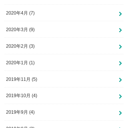
2020年4月 (7)
2020年3月 (9)
2020年2月 (3)
2020年1月 (1)
2019年11月 (5)
2019年10月 (4)
2019年9月 (4)