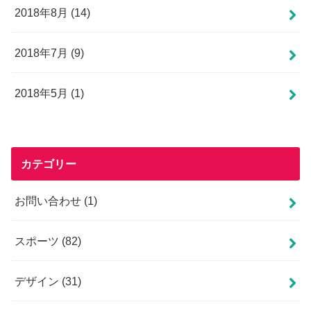
2018年8月 (14)
2018年7月 (9)
2018年5月 (1)
カテゴリー
お問い合わせ
(1)
スポーツ
(82)
デザイン
(31)