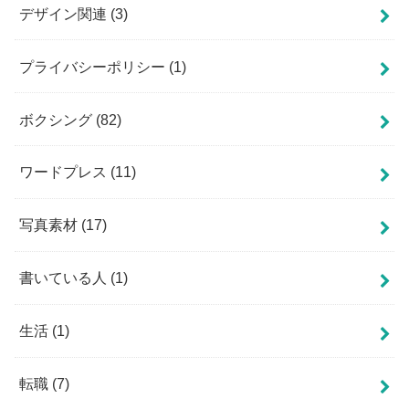
デザイン関連
(3)
プライバシーポリシー
(1)
ボクシング
(82)
ワードプレス
(11)
写真素材
(17)
書いている人
(1)
生活
(1)
転職
(7)