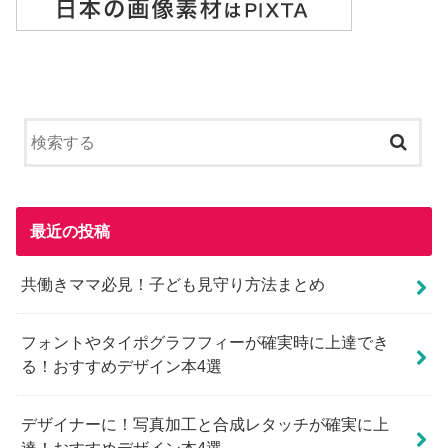
最近の投稿
共働きママ必見！子ども見守り方法まとめ
フォントやタイポグラフフィーが確実時に上達でき
る！おすすめデザイン本4選
デザイナーに！写真加工と合成レタッチが確実に上